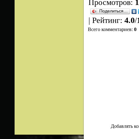
Просмотров
:
1
Поделиться…
|
Рейтинг
:
4.0
/
Всего комментариев
:
0
Добавлять ко