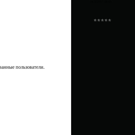
18.10.2011, 00:09
ванные пользователи.